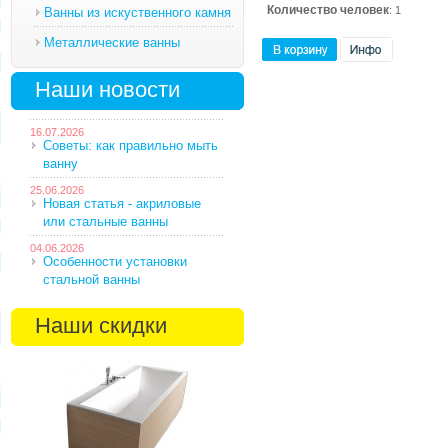
Количество человек
: 1
Ванны из искуственного камня
Металлические ванны
Наши новости
16.07.2026
Советы: как правильно мыть
ванну
25.06.2026
Новая статья - акриловые
или стальные ванны
04.06.2026
Особенности установки
стальной ванны
Наши скидки