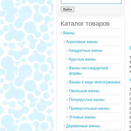
Каталог товаров
Ванны
Акриловые ванны
Квадратные ванны
Круглые ванны
Ванны нестандартной
формы
Ванны в виде многогранника
Овальные ванны
Полукруглые ванны
Прямоугольные ванны
Угловые ванны
Деревянные ванны