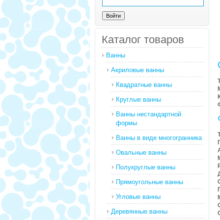
Каталог товаров
Ванны
Акриловые ванны
Квадратные ванны
Круглые ванны
Ванны нестандартной
формы
Ванны в виде многогранника
Овальные ванны
Полукруглые ванны
Прямоугольные ванны
Угловые ванны
Деревянные ванны