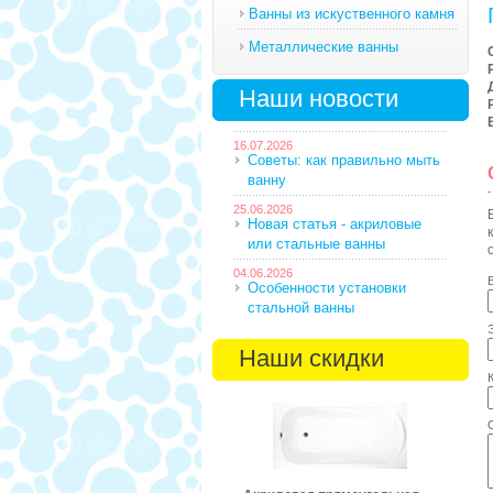
Ванны из искуственного камня
Металлические ванны
Наши новости
16.07.2026
Советы: как правильно мыть
ванну
25.06.2026
Новая статья - акриловые
или стальные ванны
04.06.2026
Особенности установки
стальной ванны
Наши скидки