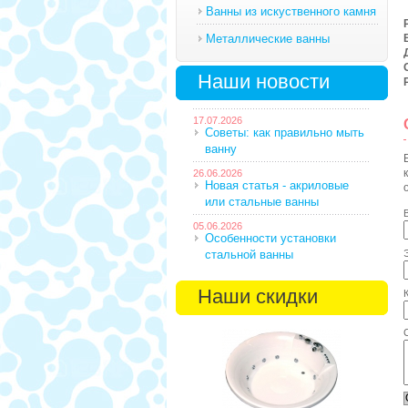
Ванны из искуственного камня
Металлические ванны
Наши новости
17.07.2026
Советы: как правильно мыть
ванну
26.06.2026
Новая статья - акриловые
или стальные ванны
05.06.2026
Особенности установки
стальной ванны
Наши скидки