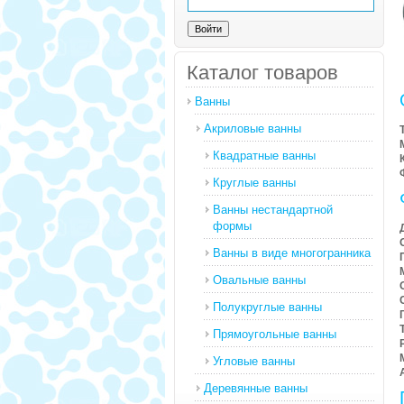
Каталог товаров
Ванны
Акриловые ванны
Квадратные ванны
Круглые ванны
Ванны нестандартной
формы
Ванны в виде многогранника
Овальные ванны
Полукруглые ванны
Прямоугольные ванны
Угловые ванны
Деревянные ванны