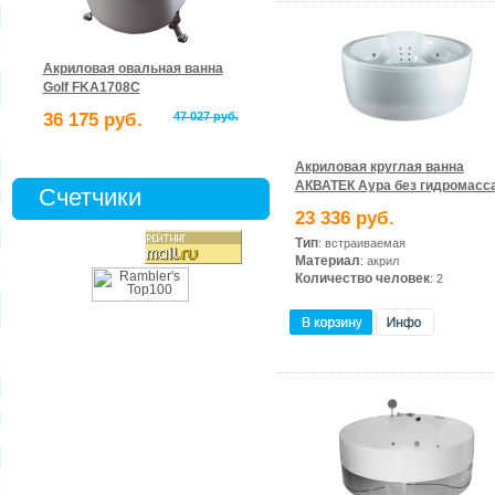
Акриловая овальная ванна
Golf FKA1708C
36 175 руб.
47 027 руб.
Акриловая круглая ванна
АКВАТЕК Аура без гидромасс
Счетчики
23 336 руб.
Тип
: встраиваемая
Материал
: акрил
Количество человек
: 2