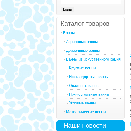
Каталог товаров
Ванны
Акриловые ванны
Деревянные ванны
Ванны из искуственного камня
Круглые ванны
Нестандартные ванны
Овальные ванны
Прямоугольные ванны
Угловые ванны
Металлические ванны
Наши новости