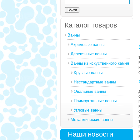
Каталог товаров
Ванны
Акриловые ванны
Деревянные ванны
Ванны из искуственного камня
Круглые ванны
Нестандартные ванны
Овальные ванны
Прямоугольные ванны
Угловые ванны
Металлические ванны
Наши новости