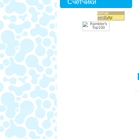
Счетчики