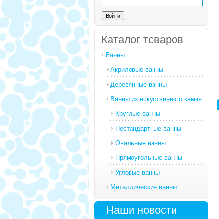
Каталог товаров
Ванны
Акриловые ванны
Деревянные ванны
Ванны из искуственного камня
Круглые ванны
Нестандартные ванны
Овальные ванны
Прямоугольные ванны
Угловые ванны
Металлические ванны
Наши новости