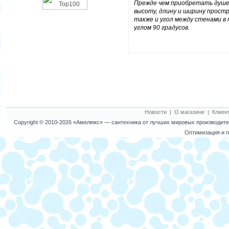
Прежде чем приобретать душев
высоту, длину и ширину простр
также и угол между стенами в
углом 90 градусов.
Новости
|
О магазине
|
Клиен
Copyright © 2010-2026
«Амелюкс»
— сантехника от лучших мировых производител
Оптимизация и п