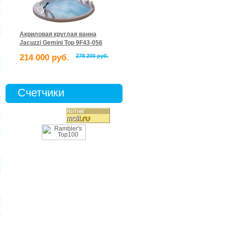
Акриловая круглая ванна
Jacuzzi Gemini Top 9F43-056
214 000 руб.
278 200 руб.
Счетчики