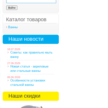
Каталог товаров
Ванны
Наши новости
18.07.2026
Советы: как правильно мыть
ванну
27.06.2026
Новая статья - акриловые
или стальные ванны
06.06.2026
Особенности установки
стальной ванны
Наши скидки