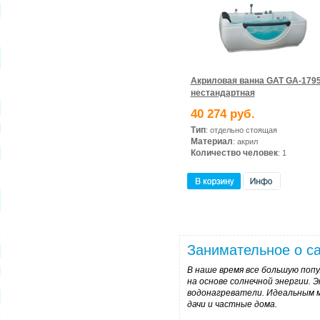
Акриловая ванна GAT GA-179
нестандартная
40 274 руб.
Тип
: отдельно стоящая
Материал
: акрил
Количество человек
: 1
Занимательное о са
В наше время все большую по
на основе солнечной энергии.
водонагреватели. Идеальным м
дачи и частные дома.