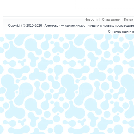
Новости
|
О магазине
|
Клиен
Copyright © 2010-2026
«Амелюкс»
— сантехника от лучших мировых производител
Оптимизация и п