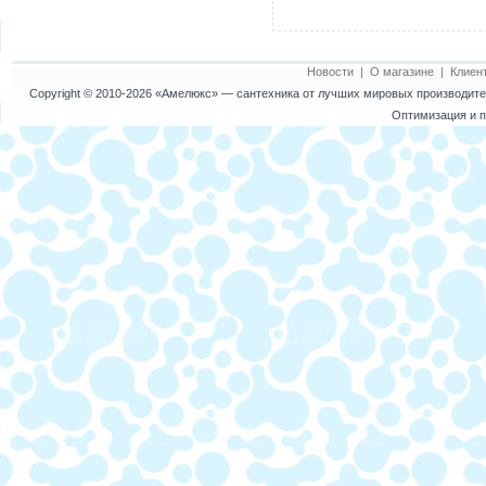
Новости
|
О магазине
|
Клиен
Copyright © 2010-2026
«Амелюкс»
— сантехника от лучших мировых производител
Оптимизация и п