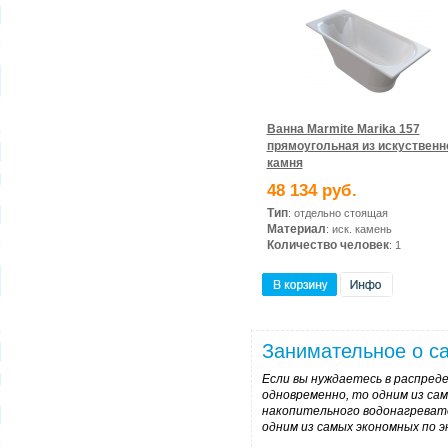
Ванна Marmite Marika 157
прямоугольная из искуственн
камня
48 134 руб.
Тип
: отдельно стоящая
Материал
: иск. камень
Количество человек
: 1
Занимательное о са
Если вы нуждаетесь в распреде
одновременно, то одним из са
накопительного водонагревате
одним из самых экономных по 