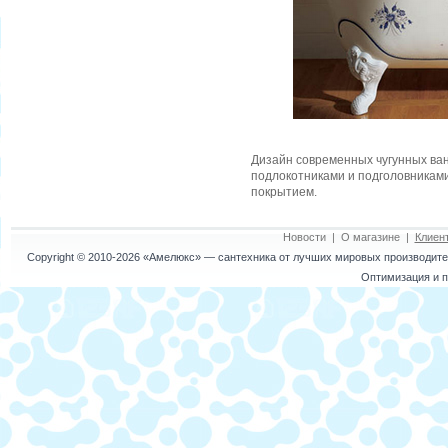
Дизайн современных чугунных ва
подлокотниками и подголовникам
покрытием.
Новости
|
О магазине
|
Клиен
Copyright © 2010-2026
«Амелюкс»
— сантехника от лучших мировых производител
Оптимизация и п