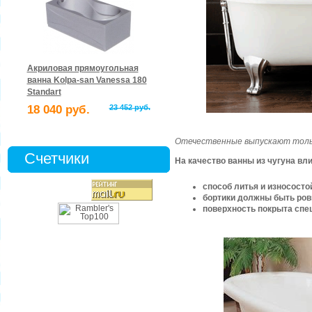
Акриловая прямоугольная
ванна Kolpa-san Vanessa 180
Standart
18 040 руб.
23 452 руб.
Отечественные выпускают тольк
Счетчики
На качество ванны из чугуна вли
способ литья и износосто
бортики должны быть ров
поверхность покрыта сп