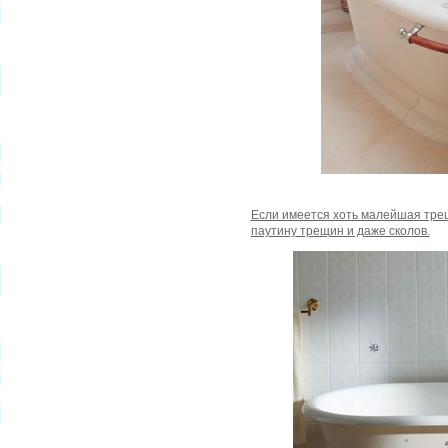
Если имеется хоть малейшая трещ
паутину трещин и даже сколов.